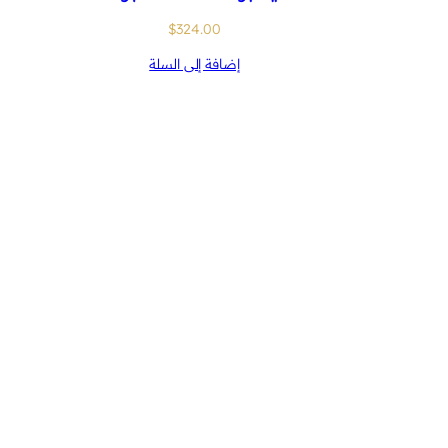
$
324.00
إضافة إلى السلة