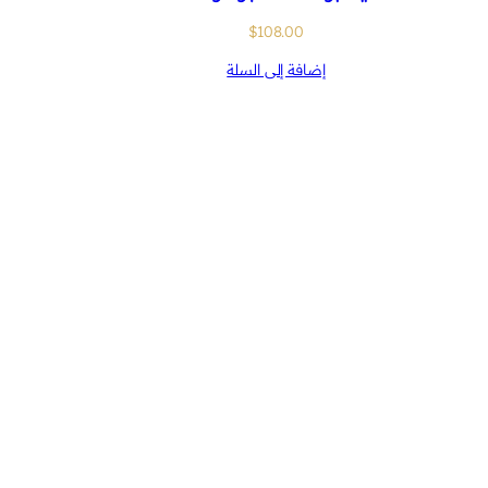
$
108.00
إضافة إلى السلة