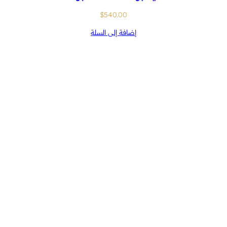
$
540.00
إضافة إلى السلة