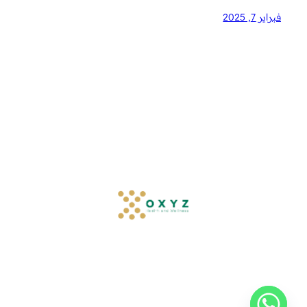
فبراير 7, 2025